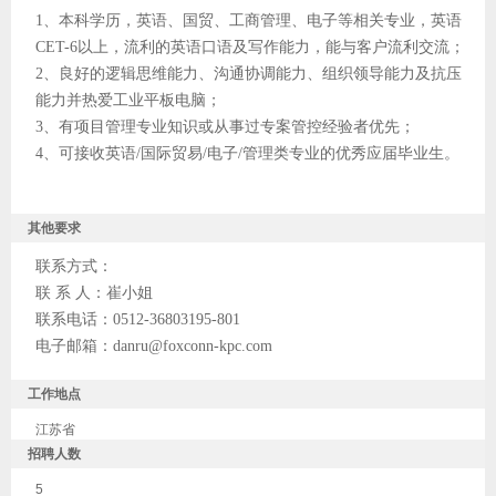
1、本科学历，英语、国贸、工商管理、电子等相关专业，英语
CET-6以上，流利的英语口语及写作能力，能与客户流利交流；
2、良好的逻辑思维能力、沟通协调能力、组织领导能力及抗压
能力并热爱工业平板电脑；
3、有项目管理专业知识或从事过专案管控经验者优先；
4、可接收英语/国际贸易/电子/管理类专业的优秀应届毕业生。
其他要求
联系方式：
联 系 人：崔小姐
联系电话：0512-36803195-801
电子邮箱：danru@foxconn-kpc.com
工作地点
江苏省
招聘人数
5