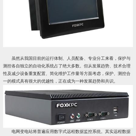
虽然从我国目前的运行体制、人员配备、专业分工来看，保护与
测控各自独立的自动化系统占了绝大多数。但从发展趋势、技术合理
性及减少设备重复配置、简化维护工作量等方面考虑，保护、测控合
一的模式具有很大的优越性，正在成为一种发展趋势和共识。
电网变电站将普遍应用数字式远程数据监控系统。其实远程数据