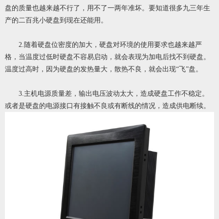
盘的质量也越来越不行了，用不了一两年准坏。要知道很多九三年生
产的二百兆小硬盘到现在还能用。
2.随着硬盘位密度的加大，硬盘对环境的使用要求也越来越严
格，当温度过低时硬盘不容易启动，就会表现为加电后找不到硬盘。
温度过高时，因为硬盘的发热量大，散热不良，就会出现“飞”盘。
3.主机电源质量差，输出电压波动太大，造成硬盘工作不稳定。
或者是硬盘的电源接口有接触不良或有断线的情况，造成供电断续。