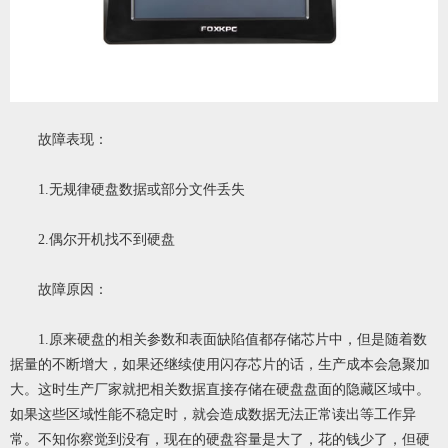
故障表现：
1.无规律硬盘数据或部分文件丢失
2.偶尔开机找不到硬盘
故障原因：
1.原来硬盘的相关参数和表面缺陷值都存储芯片中，但是随着数
据量的不断增大，如果还继续使用闪存芯片的话，生产成本会急聚加
大。这时生产厂家就把相关数据直接存储在硬盘盘面的隐藏区域中。
如果这些区域性能不稳定时，就会造成数据无法正常读出等工作异
常。不知你察觉到没有，现在的硬盘容量是大了，花的钱少了，但硬