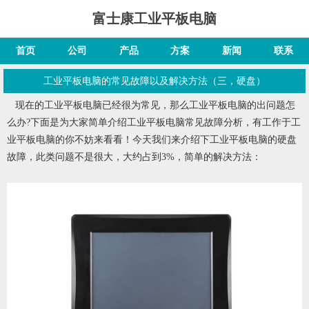
富士康工业平板电脑
首页
公司
产品
方案
新闻
联系
工业平板电脑的常见故障以及解决方法（三，硬盘）
现在的
工业平板电脑
已经很为常见，那么工业平板电脑的出问题怎
么办?下面是为大家简单介绍工业平板电脑常见故障分析，有工作于工
业平板电脑的你不妨来看看！今天我们来介绍下
工业平板电脑的硬盘
故障，此类问题不是很大，大约占到3%，简单的解决方法：