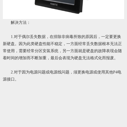
解决方法：
1.对于偶尔丢失数据，在排除非病毒所致的原因后，一定要更换
新硬盘。因为此类硬盘性能不稳定，一方面经常丢失数据根本无法正
常使用，需要经常分区安装系统，另一方面就是硬盘的故障表现会随
着时间的增加而不断加重，最后会表现为硬盘无法格式化而报废。
2.对于因为电源问题或电源线问题，须更换电源或使用其他P4电
源接口。