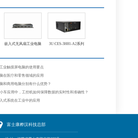
嵌入式无风扇工业电脑
3U:CES-3H81-A2系列
工业触摸屏电脑的使用要点
脑在医疗和零售领域的应用
脑和商用电脑分别有什么优势？
V小车应用中，工控机如何保障数据的实时性和准确性？
入式系统在工业中的应用
富士康
桦汉
科技总部