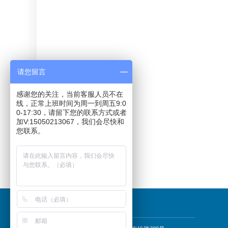
请您留言
感谢您的关注，当前客服人员不在
线，正常上班时间为周一到周五9:0
0-17:30，请留下您的联系方式或者
加V:15050213067，我们会尽快和
您联系。
Ennoconn产业园