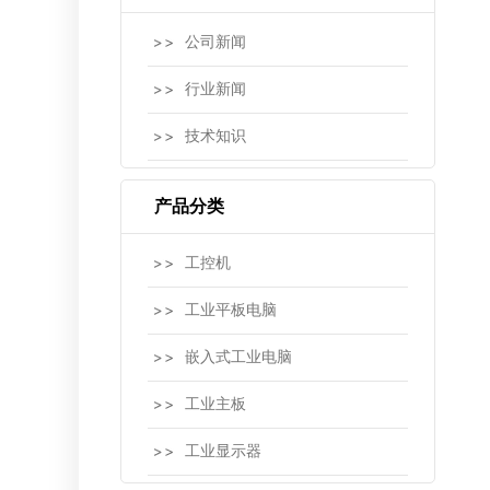
公司新闻
行业新闻
技术知识
产品分类
工控机
工业平板电脑
嵌入式工业电脑
工业主板
工业显示器