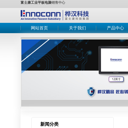
富士康工业平板电脑
销售中心
网站首页
关于我们
产品中心
公司简介
工控机
在线订购
工业平板电脑
联系我们
嵌入式工业电
工业主板
工业显示器
新闻分类