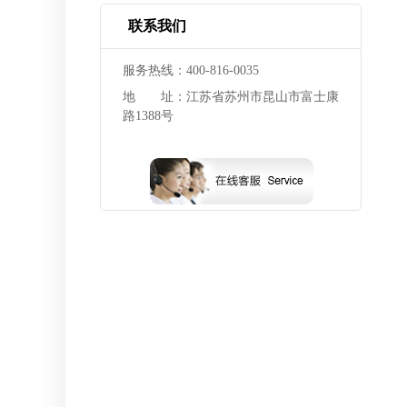
联系我们
服务热线：400-816-0035
地 址：江苏省苏州市昆山市富士康
路1388号