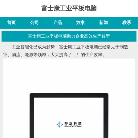
富士康工业平板电脑
首页
公司
产品
方案
新闻
联系
富士康工业平板电脑助力企业高效生产转型
工业智能化已成为趋势，
富士康工业平板电脑
已经常见于制造
业、物流、能源等领域，大大提高了工厂的生产效率。