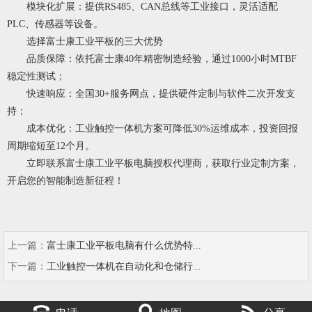
模块化扩展：提供RS485、CAN总线等工业接口，灵活适配
PLC、传感器等设备。
选择富士康工业平板的三大优势
品质保障：依托富士康40年精密制造经验，通过1000小时MTBF
稳定性测试；
快速响应：全国30+服务网点，提供硬件定制与软件二次开发支
持；
成本优化：工业触控一体机方案可降低30%运维成本，投资回报
周期缩短至12个月。
立即联系富士康工业平板电脑授权代理商，获取行业定制方案，
开启您的智能制造新征程！
上一篇：
富士康工业平板电脑有什么优势特...
下一篇：
工业触控一体机在自动化和仓储行...