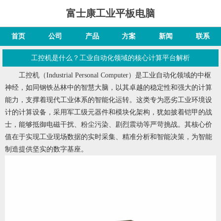
富士康工业平板电脑
首页
公司
产品
方案
新闻
联系
工控机是什么？工业自动化领域的核心计算平台解析
工控机
（Industrial Personal Computer）是工业自动化领域的中枢
神经，如同钢铁丛林中的智慧大脑，以其卓越的稳定性和强大的计算
能力，支撑着现代工业体系的智能化运转。这类专为恶劣工业环境设
计的计算设备，采用军工级元器件和模块化架构，犹如披着铠甲的战
士，能够抵御电磁干扰、粉尘污染、剧烈震动等严苛挑战。其核心价
值在于实现工业现场数据的实时采集、精准分析和智能决策，为智能
制造提供坚实的数字基座。