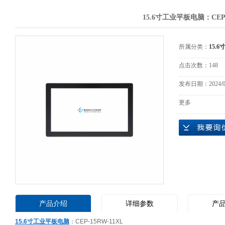
15.6寸工业平板电脑：CEP-
所属分类：
15.
点击次数：
148
发布日期：
2024/
更多
产品介绍
详细参数
产
15.6寸工业平板电脑
：CEP-15RW-11XL