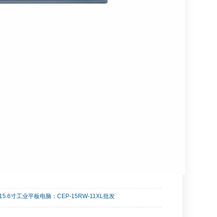
15.6寸工业平板电脑：CEP-15RW-11XL批发