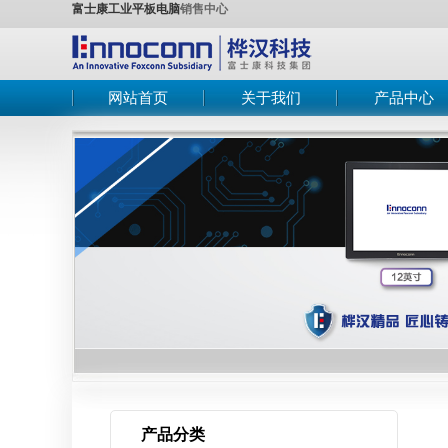
富士康工业平板电脑
销售中心
网站首页
关于我们
产品中心
公司简介
工控机
在线订购
工业平板电脑
联系我们
嵌入式工业电
工业主板
工业显示器
产品分类