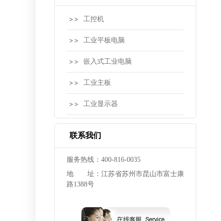
工控机
工业平板电脑
嵌入式工业电脑
工业主板
工业显示器
联系我们
服务热线：400-816-0035
地 址：江苏省苏州市昆山市富士康
路1388号