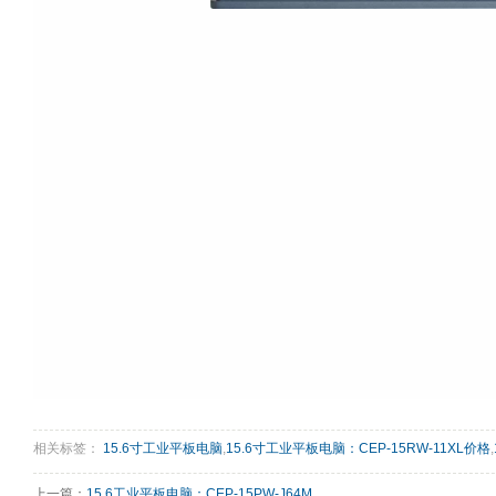
相关标签：
15.6寸工业平板电脑
,
15.6寸工业平板电脑：CEP-15RW-11XL价格
,
上一篇：
15.6工业平板电脑：CEP-15PW-J64M