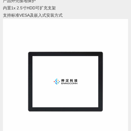
产品外壳接地保护
内置1x 2.5寸HDD可扩充支架
支持标准VESA及嵌入式安装方式